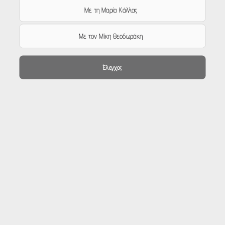
Με τη Μαρία Κάλλας
Με τον Μίκη Θεοδωράκη
Έλεγχος