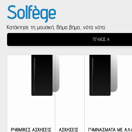
Solfège
Κατάκτησε τη μουσική. Βήμα βήμα, νότα νότα.
ΤΕΥΧΟΣ Α
ΡΥΘΜΙΚΕΣ ΑΣΚΗΣΕΙΣ
ΑΣΚΗΣΕΙΣ
ΓΥΜΝΑΣΜΑΤΑ ΜΕ ΑΛΛ